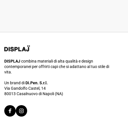
DISPLAJ
combina materiali di alta qualità e design
contemporanei per offrirti capi che si adattano al tuo stile di
vita.
Un brand di
Di.Pen. S.r.l.
Via Gandolfo Castel, 14
80013 Casalnuovo di Napoli (NA)